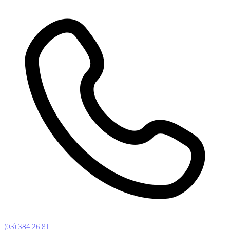
(03) 384.26.81