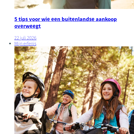
5 tips voor wie een buitenlandse aankoop
overweegt
22 juli 2026
Mijn erfenis