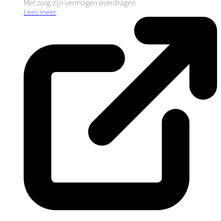
Met zorg zijn vermogen overdragen
Lees meer