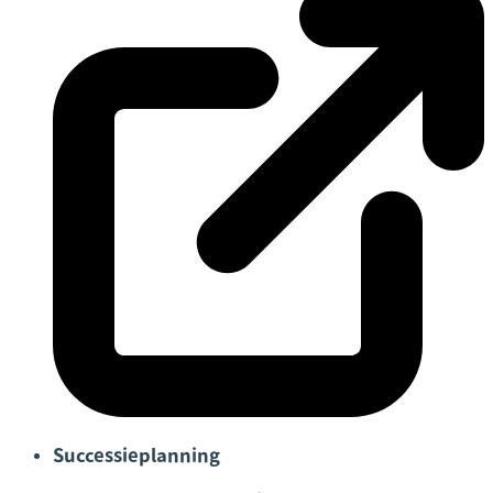
Successieplanning