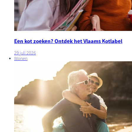
Een kot zoeken? Ontdek het Vlaams Kotlabel
29 juli 2026
Wonen