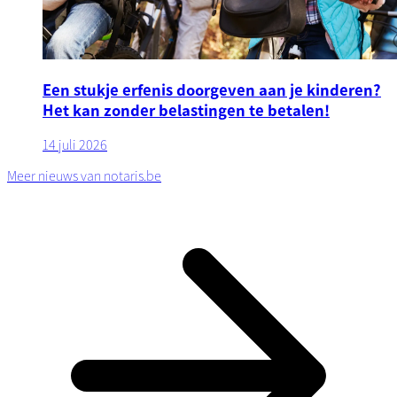
Een stukje erfenis doorgeven aan je kinderen?
Het kan zonder belastingen te betalen!
14 juli 2026
Meer nieuws van notaris.be