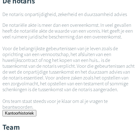
De notaris
De notaris: onpartijdigheid, zekerheid en duurzaamheid advies
De notariële akte is meer dan een overeenkomst. In veel gevallen
heeft de notariële akte de waarde van een vonnis. Het geeft je een
veel ruimere juridische bescherming dan een overeenkomst.
Voor de belangrijkste gebeurtenissen van je leven zoals de
oprichting van een vennootschap, het afsluiten van een
huwelijkscontract of nog het kopen van een huis... is de
tussenkomst van de notaris verplicht. Voor die gebeurtenissen acht
de wet de onpartijdige tussenkomst en het duurzaam advies van
de notaris essentieel. Voor andere zaken zoals het opstellen van
een zorgvolmacht, het opstellen van een testament of sommige
schenkingen is de tussenkomst van de notaris aangeraden.
Ons team staat steeds voor je klaar om al je vragen te
beantwoorden.
Kantoorhistoriek
Team